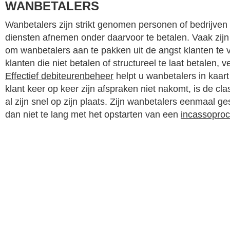
WANBETALERS
Wanbetalers zijn strikt genomen personen of bedrijven 
diensten afnemen onder daarvoor te betalen. Vaak zijn 
om wanbetalers aan te pakken uit de angst klanten te 
klanten die niet betalen of structureel te laat betalen, v
Effectief debiteurenbeheer
helpt u wanbetalers in kaart
klant keer op keer zijn afspraken niet nakomt, is de cla
al zijn snel op zijn plaats. Zijn wanbetalers eenmaal g
dan niet te lang met het opstarten van een
incassopro