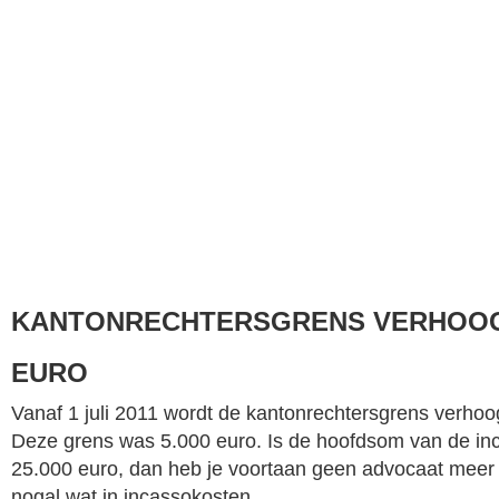
KANTONRECHTERSGRENS VERHOOGD
EURO
Vanaf 1 juli 2011 wordt de kantonrechtersgrens verhoo
Deze grens was 5.000 euro. Is de hoofdsom van de in
25.000 euro, dan heb je voortaan geen advocaat meer 
nogal wat in
incassokosten
.