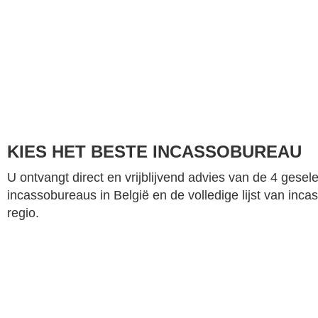
KIES HET BESTE INCASSOBUREAU
U ontvangt direct en vrijblijvend advies van de 4 gesel
incassobureaus in België en de volledige lijst van inc
regio.