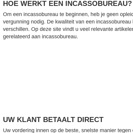
HOE WERKT EEN INCASSOBUREAU?
Om een incassobureau te beginnen, heb je geen opleid
vergunning nodig. De kwaliteit van een incassobureau 
verschillen. Op deze site vindt u veel relevante artikel
gerelateerd aan incassobureau.
UW KLANT BETAALT DIRECT
Uw vordering innen op de beste, snelste manier tegen