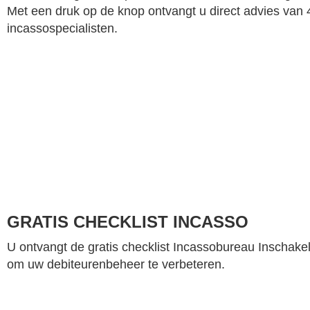
Met een druk op de knop ontvangt u direct advies van 
incassospecialisten.
GRATIS CHECKLIST INCASSO
U ontvangt de gratis checklist Incassobureau Inschake
om uw debiteurenbeheer te verbeteren.