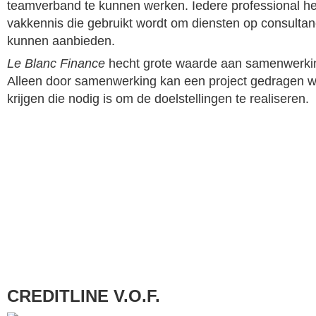
teamverband te kunnen werken. Iedere professional hee
vakkennis die gebruikt wordt om diensten op consultan
kunnen aanbieden.
Le Blanc Finance
hecht grote waarde aan samenwerking 
Alleen door samenwerking kan een project gedragen w
krijgen die nodig is om de doelstellingen te realiseren.
CREDITLINE V.O.F.