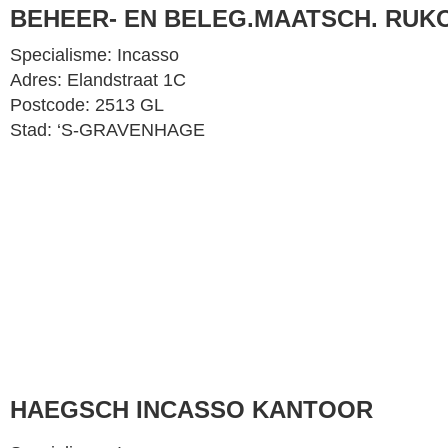
BEHEER- EN BELEG.MAATSCH. RUK
Specialisme: Incasso
Adres: Elandstraat 1C
Postcode: 2513 GL
Stad: ‘S-GRAVENHAGE
HAEGSCH INCASSO KANTOOR