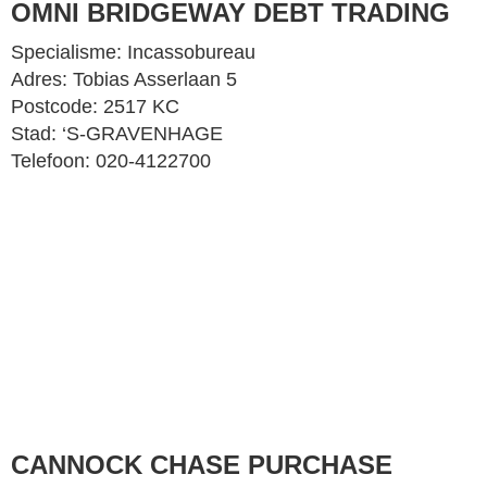
OMNI BRIDGEWAY DEBT TRADING
Specialisme: Incassobureau
Adres: Tobias Asserlaan 5
Postcode: 2517 KC
Stad: ‘S-GRAVENHAGE
Telefoon: 020-4122700
CANNOCK CHASE PURCHASE