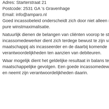
Adres: Starterstraat 21
Postcode: 2531 GA ’s Gravenhage
Email: info@amparo.nl
Goed incassobeleid onderscheidt zich door niet alleen m
pure winstmaximalisatie.
Natuurlijk dienen de belangen van cliënten voorop te 
incassomedewerker dient zich terdege bewust te zijn van
maatschappij als incasseerder en de daarbij komende
verantwoordelijkheden ten aanzien van debiteuren.
Waar mogelijk dient het geldelijke resultaat in balans te
maatschappelijke gevolgen. Een goede incassomedewe
en neemt zijn verantwoordelijkheden daarin.