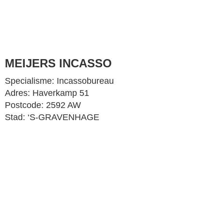
MEIJERS INCASSO
Specialisme: Incassobureau
Adres: Haverkamp 51
Postcode: 2592 AW
Stad: ‘S-GRAVENHAGE