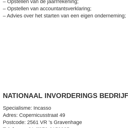
– Opstellen van de jaarrrekening;
– Opstellen van accountantsverklaring;
– Advies over het starten van een eigen onderneming;
NATIONAAL INVORDERINGS BEDRIJ
Specialisme: Incasso
Adres: Copernicusstraat 49
Postcode: 2561 VR ’s Gravenhage