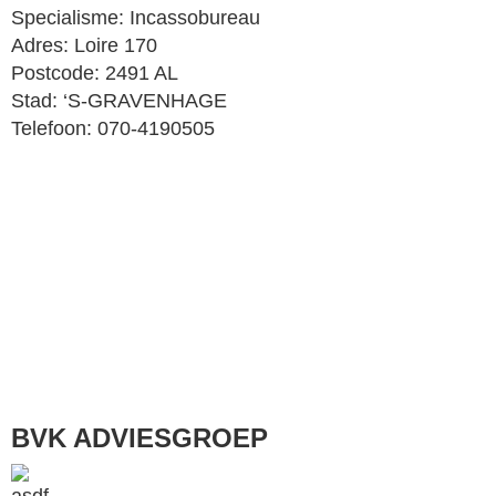
Specialisme: Incassobureau
Adres: Loire 170
Postcode: 2491 AL
Stad: ‘S-GRAVENHAGE
Telefoon: 070-4190505
BVK ADVIESGROEP