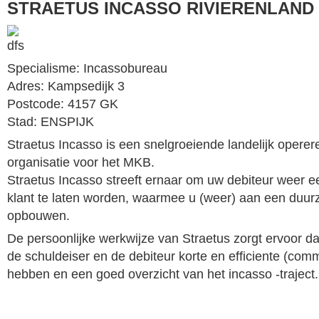
STRAETUS INCASSO RIVIERENLAND
Specialisme: Incassobureau
Adres: Kampsedijk 3
Postcode: 4157 GK
Stad: ENSPIJK
Straetus Incasso is een snelgroeiende landelijk opere
organisatie voor het MKB.
Straetus Incasso streeft ernaar om uw debiteur weer e
klant te laten worden, waarmee u (weer) aan een duurz
opbouwen.
De persoonlijke werkwijze van Straetus zorgt ervoor da
de schuldeiser en de debiteur korte en efficiente (comm
hebben en een goed overzicht van het incasso -traject.