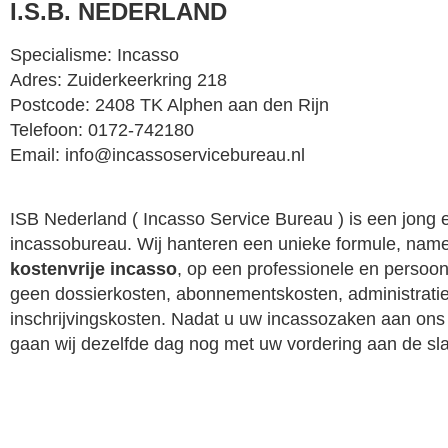
I.S.B. NEDERLAND
Specialisme: Incasso
Adres: Zuiderkeerkring 218
Postcode: 2408 TK Alphen aan den Rijn
Telefoon: 0172-742180
Email: info@incassoservicebureau.nl
ISB Nederland ( Incasso Service Bureau ) is een jong 
incassobureau. Wij hanteren een unieke formule, name
kostenvrije incasso
, op een professionele en persoonl
geen dossierkosten, abonnementskosten, administratie
inschrijvingskosten. Nadat u uw incassozaken aan ons
gaan wij dezelfde dag nog met uw vordering aan de sl