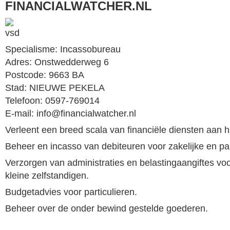
FINANCIALWATCHER.NL
Specialisme: Incassobureau
Adres: Onstwedderweg 6
Postcode: 9663 BA
Stad: NIEUWE PEKELA
Telefoon: 0597-769014
E-mail: info@financialwatcher.nl
Verleent een breed scala van financiële diensten aan h
Beheer en incasso van debiteuren voor zakelijke en part
Verzorgen van administraties en belastingaangiftes voo
kleine zelfstandigen.
Budgetadvies voor particulieren.
Beheer over de onder bewind gestelde goederen.