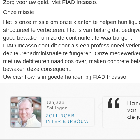
Zorg voor uw geld. Met FIAD Incasso.
Onze missie
Het is onze missie om onze klanten te helpen hun liquid
structureel te verbeteren. Het is van belang dat bedri
goed bewaken om zo de continuïteit te waarborgen.
FIAD Incasso doet dit door als een professioneel verl
debiteurenadministratie te fungeren. Onze medewerke
met uw debiteuren naadloos over, maken concrete bet
bewaken deze consequent.
Uw cashflow is in goede handen bij FIAD Incasso.