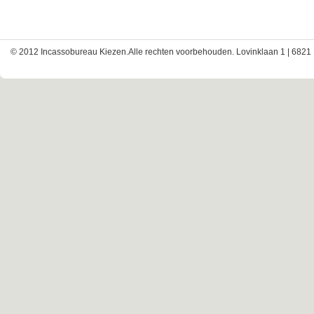
© 2012 Incassobureau Kiezen.Alle rechten voorbehouden. Lovinklaan 1 | 6821