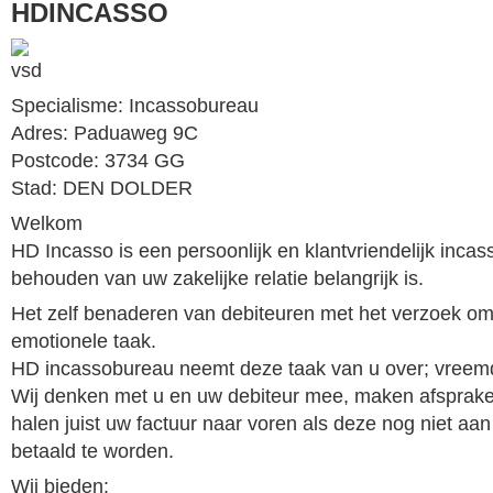
HDINCASSO
Specialisme: Incassobureau
Adres: Paduaweg 9C
Postcode: 3734 GG
Stad: DEN DOLDER
Welkom
HD Incasso is een persoonlijk en klantvriendelijk incas
behouden van uw zakelijke relatie belangrijk is.
Het zelf benaderen van debiteuren met het verzoek om 
emotionele taak.
HD incassobureau neemt deze taak van u over; vreem
Wij denken met u en uw debiteur mee, maken afspraken
halen juist uw factuur naar voren als deze nog niet aa
betaald te worden.
Wij bieden: