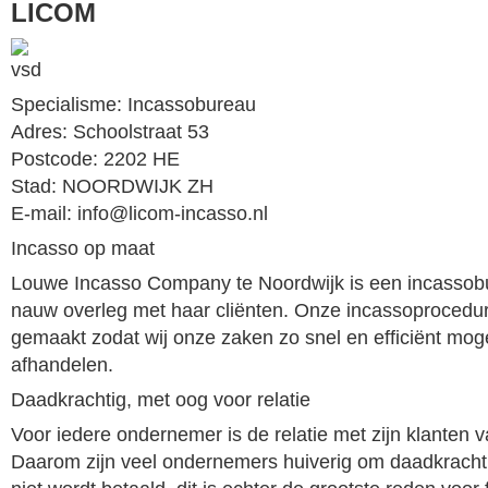
LICOM
Specialisme: Incassobureau
Adres: Schoolstraat 53
Postcode: 2202 HE
Stad: NOORDWIJK ZH
E-mail: info@licom-incasso.nl
Incasso op maat
Louwe Incasso Company te Noordwijk is een incassobu
nauw overleg met haar cliënten. Onze incassoprocedur
gemaakt zodat wij onze zaken zo snel en efficiënt mog
afhandelen.
Daadkrachtig, met oog voor relatie
Voor iedere ondernemer is de relatie met zijn klanten 
Daarom zijn veel ondernemers huiverig om daadkrachtig